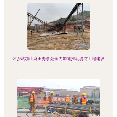
萍乡武功山麻田办事处全力加速推动堤防工程建设