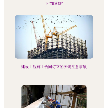
下“加速键”
建设工程施工合同订立的关键注意事项