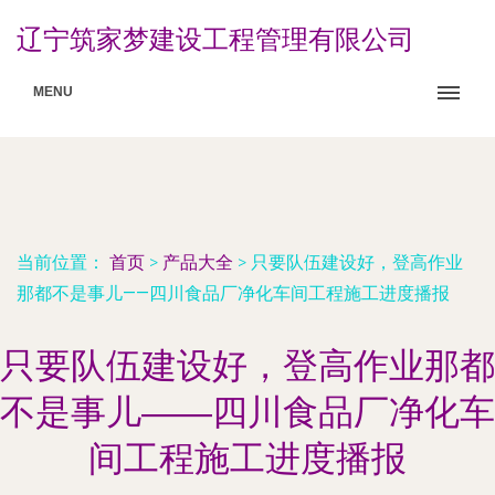
辽宁筑家梦建设工程管理有限公司
MENU
当前位置：
首页
>
产品大全
>
只要队伍建设好，登高作业
那都不是事儿——四川食品厂净化车间工程施工进度播报
只要队伍建设好，登高作业那都
不是事儿——四川食品厂净化车
间工程施工进度播报