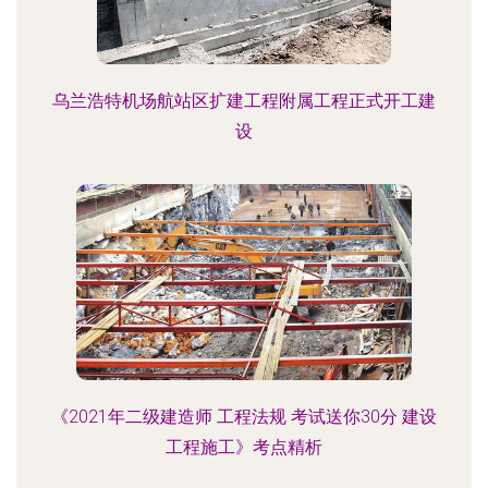
乌兰浩特机场航站区扩建工程附属工程正式开工建
设
《2021年二级建造师 工程法规 考试送你30分 建设
工程施工》考点精析