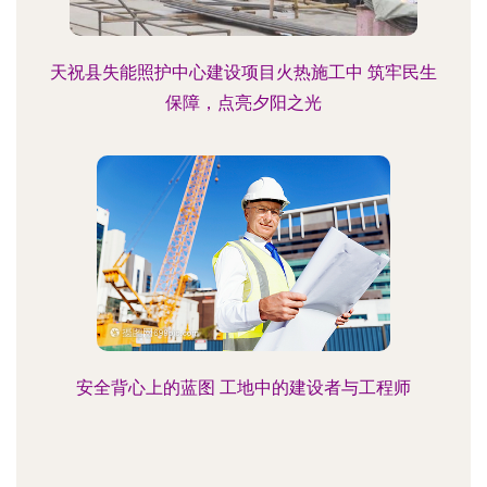
天祝县失能照护中心建设项目火热施工中 筑牢民生
保障，点亮夕阳之光
安全背心上的蓝图 工地中的建设者与工程师