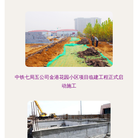
中铁七局五公司金港花园小区项目临建工程正式启
动施工