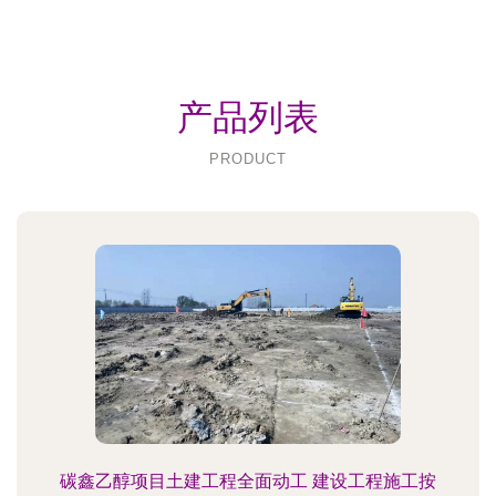
产品列表
PRODUCT
碳鑫乙醇项目土建工程全面动工 建设工程施工按