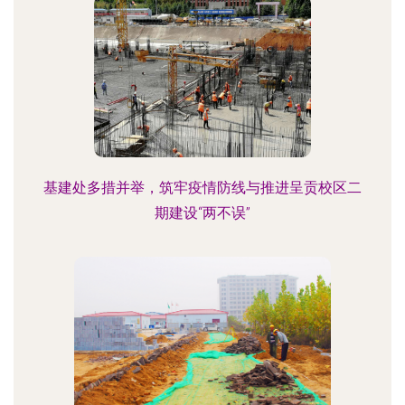
基建处多措并举，筑牢疫情防线与推进呈贡校区二
期建设“两不误”