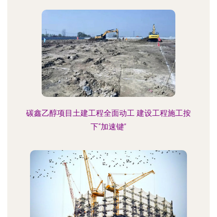
碳鑫乙醇项目土建工程全面动工 建设工程施工按
下“加速键”