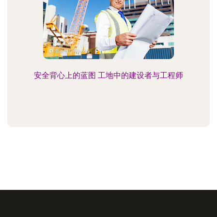
安全背心上的蓝图 工地中的建设者与工程师