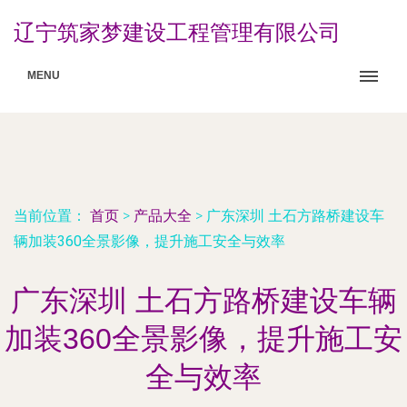
辽宁筑家梦建设工程管理有限公司
MENU
当前位置：
首页
>
产品大全
>
广东深圳 土石方路桥建设车
辆加装360全景影像，提升施工安全与效率
广东深圳 土石方路桥建设车辆
加装360全景影像，提升施工安
全与效率