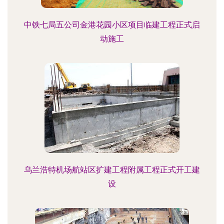
中铁七局五公司金港花园小区项目临建工程正式启
动施工
乌兰浩特机场航站区扩建工程附属工程正式开工建
设