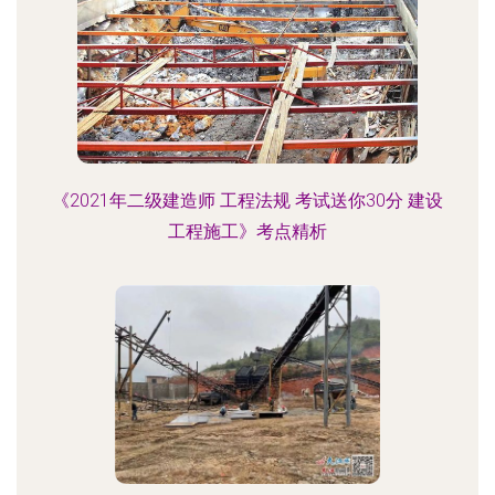
《2021年二级建造师 工程法规 考试送你30分 建设
工程施工》考点精析