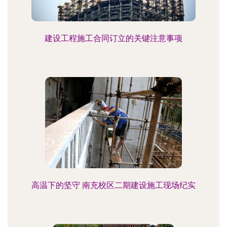
建设工程施工合同订立的关键注意事项
高温下的坚守 南充校区二期建设施工现场纪实