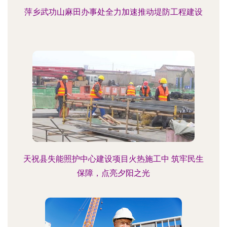
萍乡武功山麻田办事处全力加速推动堤防工程建设
天祝县失能照护中心建设项目火热施工中 筑牢民生
保障，点亮夕阳之光