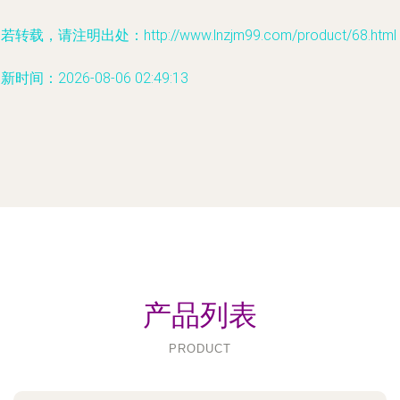
若转载，请注明出处：http://www.lnzjm99.com/product/68.html
新时间：2026-08-06 02:49:13
产品列表
PRODUCT